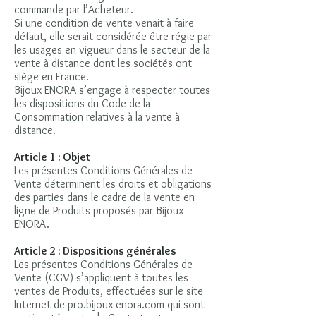
commande par l’Acheteur.
Si une condition de vente venait à faire
défaut, elle serait considérée être régie par
les usages en vigueur dans le secteur de la
vente à distance dont les sociétés ont
siège en France.
Bijoux ENORA s’engage à respecter toutes
les dispositions du Code de la
Consommation relatives à la vente à
distance.
Article 1 : Objet
Les présentes Conditions Générales de
Vente déterminent les droits et obligations
des parties dans le cadre de la vente en
ligne de Produits proposés par Bijoux
ENORA.
Article 2 : Dispositions générales
Les présentes Conditions Générales de
Vente (CGV) s’appliquent à toutes les
ventes de Produits, effectuées sur le site
Internet de pro.bijoux-enora.com qui sont