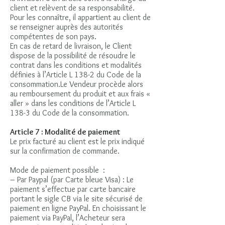
client et relèvent de sa responsabilité.
Pour les connaître, il appartient au client de
se renseigner auprès des autorités
compétentes de son pays.
En cas de retard de livraison, le Client
dispose de la possibilité de résoudre le
contrat dans les conditions et modalités
définies à l’Article L 138-2 du Code de la
consommation.Le Vendeur procède alors
au remboursement du produit et aux frais «
aller » dans les conditions de l’Article L
138-3 du Code de la consommation.
Article 7 : Modalité de paiement
Le prix facturé au client est le prix indiqué
sur la confirmation de commande.
Mode de paiement possible :
– Par Paypal (par Carte bleue Visa) : Le
paiement s’effectue par carte bancaire
portant le sigle CB via le site sécurisé de
paiement en ligne PayPal. En choisissant le
paiement via PayPal, l’Acheteur sera