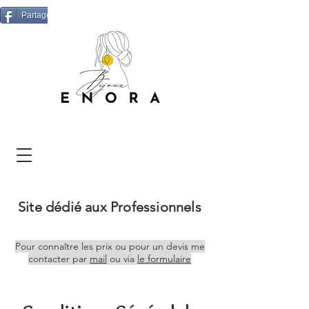
Partager
Site dédié aux Professionnels
Pour connaître les
prix
ou pour un devis me
contacter par
mail
ou via
le formulaire