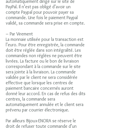
automatiquement dirigé sur le site de
PayPal. Il n’est pas obligé d’avoir un
compte Paypal pour pouvoir payer sa
commande. Une fois le paiement Paypal
validé, sa commande sera prise en compte.
– Par Virement
La monnaie utilisée pour la transaction est
l’euro. Pour être enregistrée, la commande
doit être réglée dans son intégralité. Les
commandes non réglées ne peuvent être
livrées. La facture ou le bon de livraison
correspondant à la commande sur le site
sera jointe à la livraison. La commande
validée par le client ne sera considérée
effective que lorsque les centres de
paiement bancaire concernés auront
donné leur accord. En cas de refus des dits
centres, la commande sera
automatiquement annulée et le client sera
prévenu par courrier électronique.
Par ailleurs Bijoux-ENORA se réserve le
droit de refuser toute commande d’un