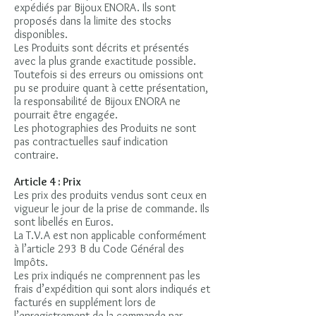
expédiés par Bijoux ENORA. Ils sont
proposés dans la limite des stocks
disponibles.
Les Produits sont décrits et présentés
avec la plus grande exactitude possible.
Toutefois si des erreurs ou omissions ont
pu se produire quant à cette présentation,
la responsabilité de Bijoux ENORA ne
pourrait être engagée.
Les photographies des Produits ne sont
pas contractuelles sauf indication
contraire.
Article 4 : Prix
Les prix des produits vendus sont ceux en
vigueur le jour de la prise de commande. Ils
sont libellés en Euros.
La T.V.A est non applicable conformément
à l’article 293 B du Code Général des
Impôts.
Les prix indiqués ne comprennent pas les
frais d’expédition qui sont alors indiqués et
facturés en supplément lors de
l’enregistrement de la commande par