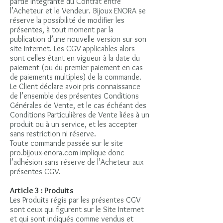
partie intégrante du Contrat entre
l’Acheteur et le Vendeur. Bijoux ENORA se
réserve la possibilité de modifier les
présentes, à tout moment par la
publication d’une nouvelle version sur son
site Internet. Les CGV applicables alors
sont celles étant en vigueur à la date du
paiement (ou du premier paiement en cas
de paiements multiples) de la commande.
Le Client déclare avoir pris connaissance
de l’ensemble des présentes Conditions
Générales de Vente, et le cas échéant des
Conditions Particulières de Vente liées à un
produit ou à un service, et les accepter
sans restriction ni réserve.
Toute commande passée sur le site
pro.bijoux-enora.com implique donc
l’adhésion sans réserve de l’Acheteur aux
présentes CGV.
Article 3 : Produits
Les Produits régis par les présentes CGV
sont ceux qui figurent sur le Site Internet
et qui sont indiqués comme vendus et