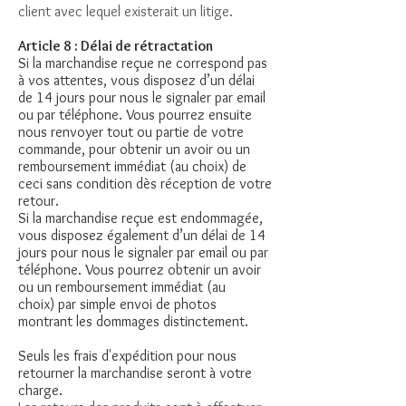
client avec lequel existerait un litige.
Article 8 : Délai de rétractation
Si la marchandise reçue ne correspond pas
à vos attentes, vous disposez d’un délai
de 14 jours pour nous le signaler par email
ou par téléphone. Vous pourrez ensuite
nous renvoyer tout ou partie de votre
commande, pour obtenir un avoir ou un
remboursement immédiat (au choix) de
ceci sans condition dès réception de votre
retour.
Si la marchandise reçue est endommagée,
vous disposez également d’un délai de 14
jours pour nous le signaler par email ou par
téléphone. Vous pourrez obtenir un avoir
ou un remboursement immédiat (au
choix) par simple envoi de photos
montrant les dommages distinctement.
Seuls les frais d'expédition pour nous
retourner la marchandise seront à votre
charge.