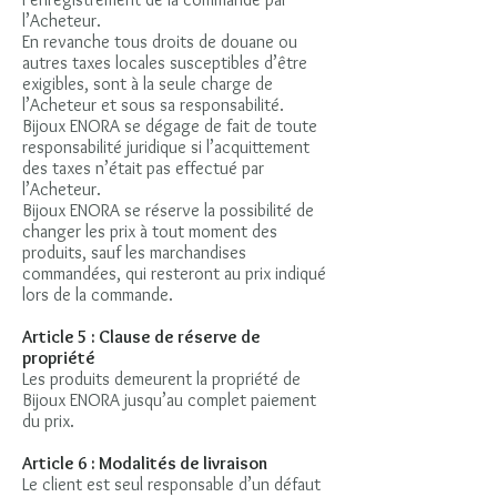
l’Acheteur.
En revanche tous droits de douane ou
autres taxes locales susceptibles d’être
exigibles, sont à la seule charge de
l’Acheteur et sous sa responsabilité.
Bijoux ENORA se dégage de fait de toute
responsabilité juridique si l’acquittement
des taxes n’était pas effectué par
l’Acheteur.
Bijoux ENORA se réserve la possibilité de
changer les prix à tout moment des
produits, sauf les marchandises
commandées, qui resteront au prix indiqué
lors de la commande.
Article 5 : Clause de réserve de
propriété
Les produits demeurent la propriété de
Bijoux ENORA jusqu’au complet paiement
du prix.
Article 6 : Modalités de livraison
Le client est seul responsable d’un défaut