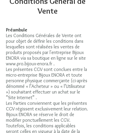
Conditions Général de
Vente
Préambule
Les Conditions Générales de Vente ont
pour objet de définir les conditions dans
lesquelles sont réalisées les ventes de
produits proposés par l'entreprise Bijoux
ENORA via sa boutique en ligne sur le site
www.pro.bijoux-enora.fr
.
Les présentes CGV sont conclues entre la
micro-entreprise Bijoux ENORA et toute
personne physique commerçante (ci-après
dénommé « l’Acheteur » ou « l’Utilisateur
») souhaitant effectuer un achat sur le
”Site Internet” .
Les Parties conviennent que les présentes
CGV régissent exclusivement leur relation.
Bijoux ENORA se réserve le droit de
modifier ponctuellement les CGV.
Toutefois, les conditions applicables
seront celles en vigueur à la date de la